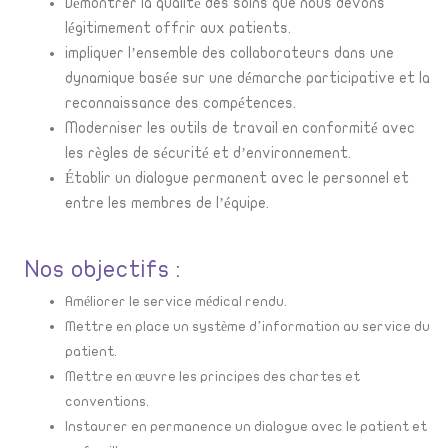
Démontrer la qualité des soins que nous devons
légitimement offrir aux patients.
impliquer l’ensemble des collaborateurs dans une
dynamique basée sur une démarche participative et la
reconnaissance des compétences.
Moderniser les outils de travail en conformité avec
les règles de sécurité et d’environnement.
Établir un dialogue permanent avec le personnel et
entre les membres de l’équipe.
Nos objectifs :
Améliorer le service médical rendu.
Mettre en place un système d’information au service du
patient.
Mettre en œuvre les principes des chartes et
conventions.
Instaurer en permanence un dialogue avec le patient et