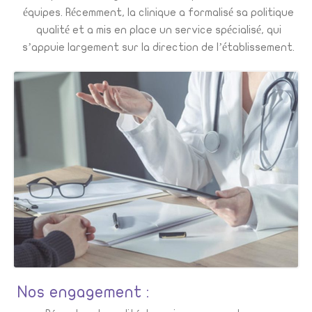
équipes. Récemment, la clinique a formalisé sa politique
qualité et a mis en place un service spécialisé, qui
s’appuie largement sur la direction de l’établissement.
Nos engagement :