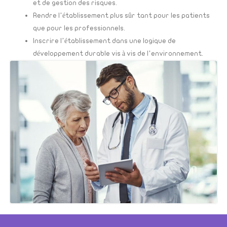
et de gestion des risques.
Rendre l’établissement plus sûr tant pour les patients
que pour les professionnels.
Inscrire l’établissement dans une logique de
développement durable vis à vis de l’environnement.