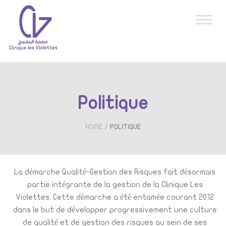
Politique
/
HOME
POLITIQUE
La démarche Qualité-Gestion des Risques fait désormais
partie intégrante de la gestion de la Clinique Les
Violettes. Cette démarche a été entamée courant 2012
dans le but de développer progressivement une culture
de qualité et de gestion des risques au sein de ses