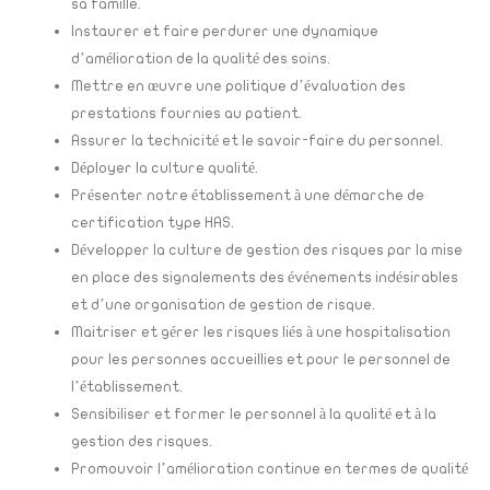
sa famille.
Instaurer et faire perdurer une dynamique
d’amélioration de la qualité des soins.
Mettre en œuvre une politique d’évaluation des
prestations fournies au patient.
Assurer la technicité et le savoir-faire du personnel.
Déployer la culture qualité.
Présenter notre établissement à une démarche de
certification type HAS.
Développer la culture de gestion des risques par la mise
en place des signalements des événements indésirables
et d’une organisation de gestion de risque.
Maitriser et gérer les risques liés à une hospitalisation
pour les personnes accueillies et pour le personnel de
l’établissement.
Sensibiliser et former le personnel à la qualité et à la
gestion des risques.
Promouvoir l’amélioration continue en termes de qualité