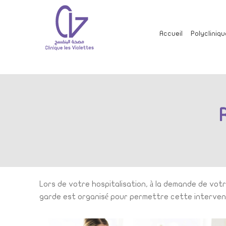
Accueil
Polycliniqu
Lors de votre hospitalisation, à la demande de vot
garde est organisé pour permettre cette interventio