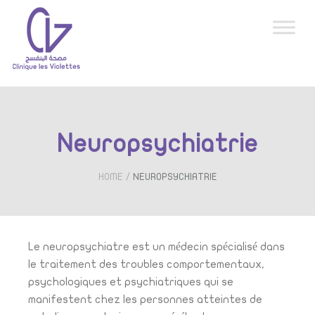
Neuropsychiatrie
/
HOME
NEUROPSYCHIATRIE
Le neuropsychiatre est un médecin spécialisé dans
le traitement des troubles comportementaux,
psychologiques et psychiatriques qui se
manifestent chez les personnes atteintes de